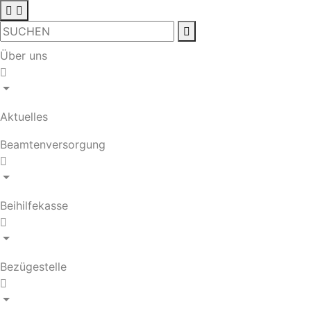
Über uns
Aktuelles
Beamtenversorgung
Beihilfekasse
Bezügestelle