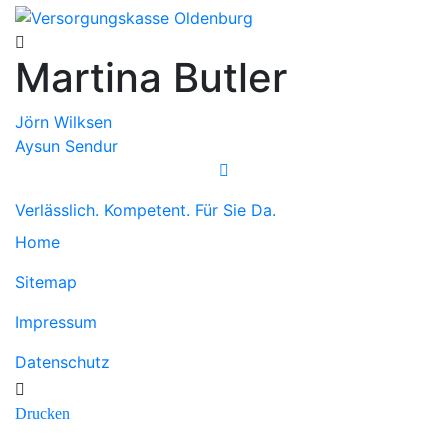
Martina Butler
Beitragsnavigation
Jörn Wilksen
Aysun Sendur
Verlässlich. Kompetent. Für Sie Da.
Home
Sitemap
Impressum
Datenschutz
Drucken